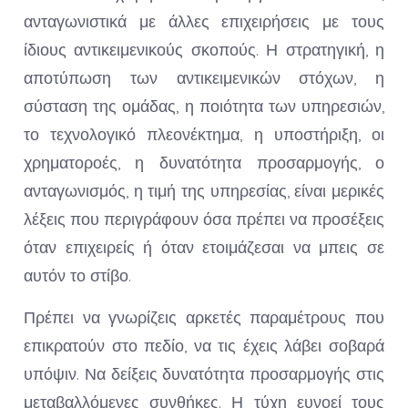
ανταγωνιστικά με άλλες επιχειρήσεις με τους
ίδιους αντικειμενικούς σκοπούς. Η στρατηγική, η
αποτύπωση των αντικειμενικών στόχων, η
σύσταση της ομάδας, η ποιότητα των υπηρεσιών,
το τεχνολογικό πλεονέκτημα, η υποστήριξη, οι
χρηματοροές, η δυνατότητα προσαρμογής, ο
ανταγωνισμός, η τιμή της υπηρεσίας, είναι μερικές
λέξεις που περιγράφουν όσα πρέπει να προσέξεις
όταν επιχειρείς ή όταν ετοιμάζεσαι να μπεις σε
αυτόν το στίβο.
Πρέπει να γνωρίζεις αρκετές παραμέτρους που
επικρατούν στο πεδίο, να τις έχεις λάβει σοβαρά
υπόψιν. Να δείξεις δυνατότητα προσαρμογής στις
μεταβαλλόμενες συνθήκες. Η τύχη ευνοεί τους