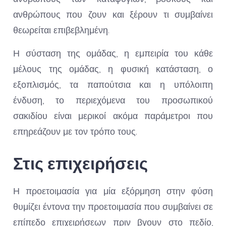
ανθρώπους που ζουν και ξέρουν τι συμβαίνει
θεωρείται επιβεβλημένη.
Η σύσταση της ομάδας, η εμπειρία του κάθε
μέλους της ομάδας, η φυσική κατάσταση, ο
εξοπλισμός, τα παπούτσια και η υπόλοιπη
ένδυση, το περιεχόμενα του προσωπικού
σακιδίου είναι μερικοί ακόμα παράμετροι που
επηρεάζουν με τον τρόπο τους.
Στις επιχειρήσεις
Η προετοιμασία για μία εξόρμηση στην φύση
θυμίζει έντονα την προετοιμασία που συμβαίνει σε
επίπεδο επιχειρήσεων πριν βγουν στο πεδίο,