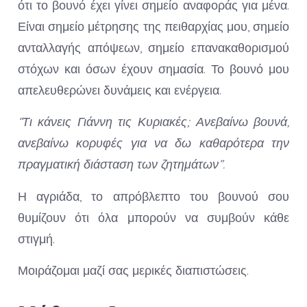
ότι το βουνό έχει γίνει σημείο αναφοράς για μένα.
Είναι σημείο μέτρησης της πειθαρχίας μου, σημείο
ανταλλαγής απόψεων, σημείο επανακαθορισμού
στόχων και όσων έχουν σημασία. Το βουνό μου
απελευθερώνει δυνάμεις και ενέργεια.
“Τι κάνεις Γιάννη τις Κυριακές; Ανεβαίνω βουνά,
ανεβαίνω κορυφές για να δω καθαρότερα την
πραγματική διάσταση των ζητημάτων”.
Η αγριάδα, το απρόβλεπτο του βουνού σου
θυμίζουν ότι όλα μπορούν να συμβούν κάθε
στιγμή.
Μοιράζομαι μαζί σας μερικές διαπιστώσεις.