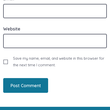
Website
Save my name, email, and website in this browser for
the next time I comment.