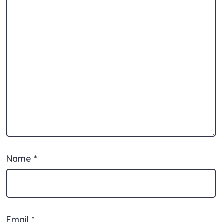
Name
*
Email
*