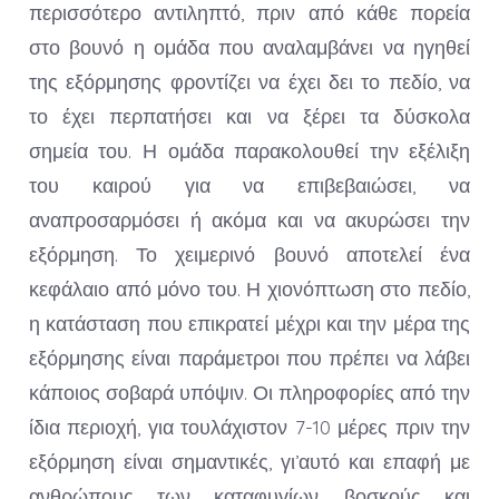
περισσότερο αντιληπτό, πριν από κάθε πορεία
στο βουνό η ομάδα που αναλαμβάνει να ηγηθεί
της εξόρμησης φροντίζει να έχει δει το πεδίο, να
το έχει περπατήσει και να ξέρει τα δύσκολα
σημεία του. Η ομάδα παρακολουθεί την εξέλιξη
του καιρού για να επιβεβαιώσει, να
αναπροσαρμόσει ή ακόμα και να ακυρώσει την
εξόρμηση. Το χειμερινό βουνό αποτελεί ένα
κεφάλαιο από μόνο του. Η χιονόπτωση στο πεδίο,
η κατάσταση που επικρατεί μέχρι και την μέρα της
εξόρμησης είναι παράμετροι που πρέπει να λάβει
κάποιος σοβαρά υπόψιν. Οι πληροφορίες από την
ίδια περιοχή, για τουλάχιστον 7-10 μέρες πριν την
εξόρμηση είναι σημαντικές, γι’αυτό και επαφή με
ανθρώπους των καταφυγίων, βοσκούς και