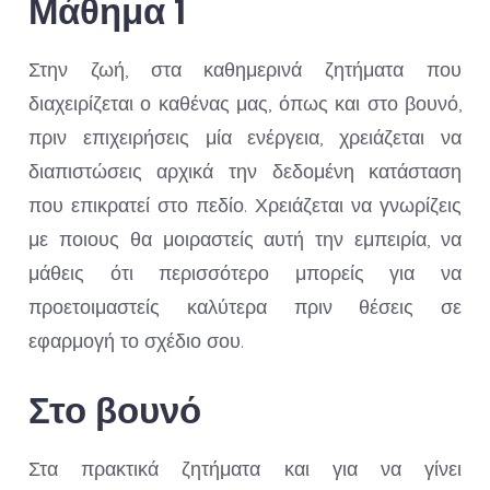
Μάθημα 1
Στην ζωή, στα καθημερινά ζητήματα που
διαχειρίζεται ο καθένας μας, όπως και στο βουνό,
πριν επιχειρήσεις μία ενέργεια, χρειάζεται να
διαπιστώσεις αρχικά την δεδομένη κατάσταση
που επικρατεί στο πεδίο. Χρειάζεται να γνωρίζεις
με ποιους θα μοιραστείς αυτή την εμπειρία, να
μάθεις ότι περισσότερο μπορείς για να
προετοιμαστείς καλύτερα πριν θέσεις σε
εφαρμογή το σχέδιο σου.
Στο βουνό
Στα πρακτικά ζητήματα και για να γίνει