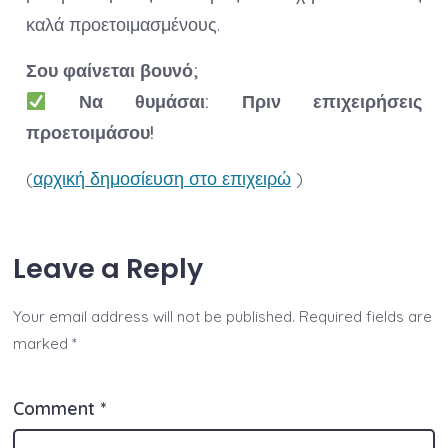
καλά προετοιμασμένους.
Σου φαίνεται βουνό;
Να θυμάσαι: Πριν επιχειρήσεις
προετοιμάσου!
(
αρχική δημοσίευση στο επιχειρώ
)
Leave a Reply
Your email address will not be published.
Required fields are
marked
*
Comment
*