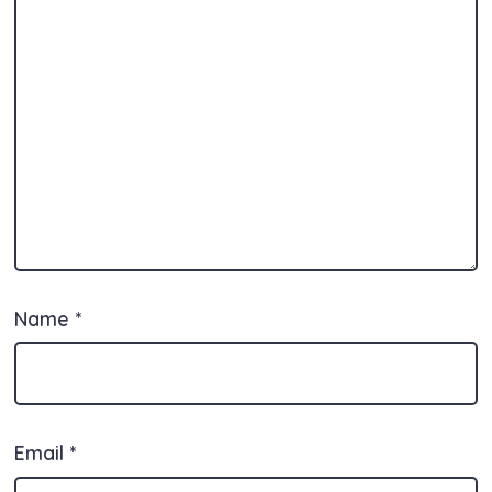
Name
*
Email
*