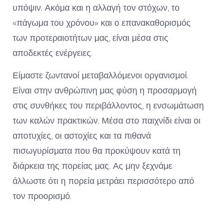
υπόψιν. Ακόμα και η αλλαγή τον στόχων, το
«πάγωμα του χρόνου» και ο επανακαθορισμός
των προτεραιοτήτων μας, είναι μέσα στις
αποδεκτές ενέργειες.
Είμαστε ζωντανοί μεταβαλλόμενοι οργανισμοί.
Είναι στην ανθρώπινη μας φύση η προσαρμογή
στις συνθήκες του περιβάλλοντος, η ενσωμάτωση
των καλών πρακτικών. Μέσα στο παιχνίδι είναι οι
αποτυχίες, οι αστοχίες και τα πιθανά
πισωγυρίσματα που θα προκύψουν κατά τη
διάρκεια της πορείας μας. Ας μην ξεχνάμε
άλλωστε ότι η πορεία μετράει περισσότερο από
τον προορισμό.