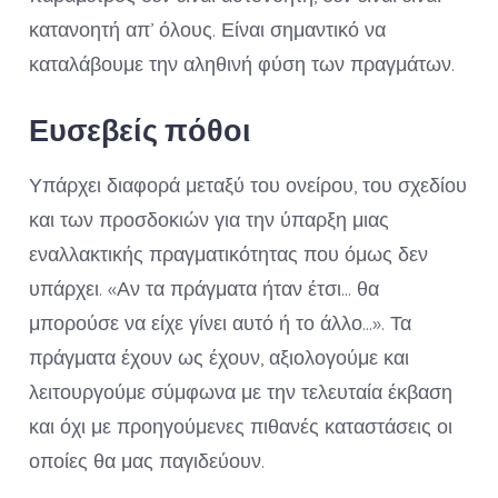
κατανοητή απ’ όλους. Είναι σημαντικό να
καταλάβουμε την αληθινή φύση των πραγμάτων.
Ευσεβείς πόθοι
Υπάρχει διαφορά μεταξύ του ονείρου, του σχεδίου
και των προσδοκιών για την ύπαρξη μιας
εναλλακτικής πραγματικότητας που όμως δεν
υπάρχει. «Αν τα πράγματα ήταν έτσι… θα
μπορούσε να είχε γίνει αυτό ή το άλλο…». Τα
πράγματα έχουν ως έχουν, αξιολογούμε και
λειτουργούμε σύμφωνα με την τελευταία έκβαση
και όχι με προηγούμενες πιθανές καταστάσεις οι
οποίες θα μας παγιδεύουν.