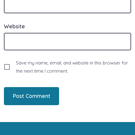
Website
Save my name, email, and website in this browser for
the next time I comment.