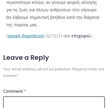
περισσότερο κόσμο, αν γίνουμε φορείς αλλαγής
για τις ζωές και άλλων ανθρώπων τότε σίγουρα
θα λάβουμε σημαντική βοήθεια κατά την διάρκεια
της πορείας μας.
(
αρχική δημοσίευση
02/12/21 στο
επιχειρώ
)
Leave a Reply
Your email address will not be published.
Required fields are
marked
*
Comment
*