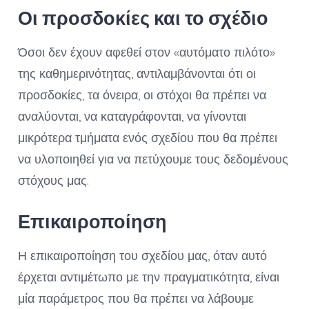
Οι προσδοκίες και το σχέδιο
Όσοι δεν έχουν αφεθεί στον «αυτόματο πιλότο»
της καθημερινότητας, αντιλαμβάνονται ότι οι
προσδοκίες, τα όνειρα, οι στόχοι θα πρέπει να
αναλύονται, να καταγράφονται, να γίνονται
μικρότερα τμήματα ενός σχεδίου που θα πρέπει
να υλοποιηθεί για να πετύχουμε τους δεδομένους
στόχους μας.
Επικαιροποίηση
Η επικαιροποίηση του σχεδίου μας, όταν αυτό
έρχεται αντιμέτωπο με την πραγματικότητα, είναι
μία παράμετρος που θα πρέπει να λάβουμε