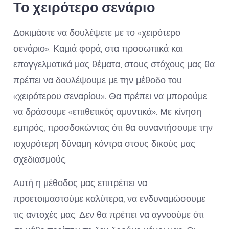
Το χειρότερο σενάριο
Δοκιμάστε να δουλέψετε με το «χειρότερο
σενάριο». Καμιά φορά, στα προσωπικά και
επαγγελματικά μας θέματα, στους στόχους μας θα
πρέπει να δουλέψουμε με την μέθοδο του
«χειρότερου σεναρίου». Θα πρέπει να μπορούμε
να δράσουμε «επιθετικός αμυντικά». Με κίνηση
εμπρός, προσδοκώντας ότι θα συναντήσουμε την
ισχυρότερη δύναμη κόντρα στους δικούς μας
σχεδιασμούς.
Αυτή η μέθοδος μας επιτρέπει να
προετοιμαστούμε καλύτερα, να ενδυναμώσουμε
τις αντοχές μας. Δεν θα πρέπει να αγνοούμε ότι