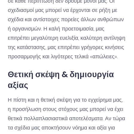
σε κάθε περίπτωση δεν δρούμε μόνοι μας. Οι
σχεδιασμοί μας μπορεί να έρχονται σε ρήξη με
σχέδια και αντίστοιχες πορείες άλλων ανθρώπων
ή οργανισμών. Η καλή προετοιμασία, μας
επιτρέπει μεγαλύτερη ευελιξία, καλύτερη αντίληψη
της κατάστασης, μας επιτρέπει γρήγορες κινήσεις
προσαρμογής και λιγότερες τελικά «απώλειες».
Θετική σκέψη & δημιουργία
αξίας
Η πίστη και η θετική σκέψη για το εγχείρημα μας,
η προσήλωση στους στόχους μας μπορεί να έχει
θετικά πολλαπλασιαστικά αποτελέσματα. Αν τώρα
τα σχέδια μας αποκτήσουν νόημα και αξία για