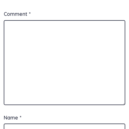
Comment
*
Name
*