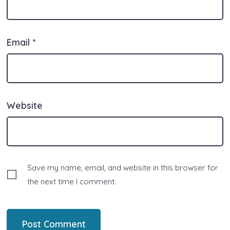
Email
*
Website
Save my name, email, and website in this browser for
the next time I comment.