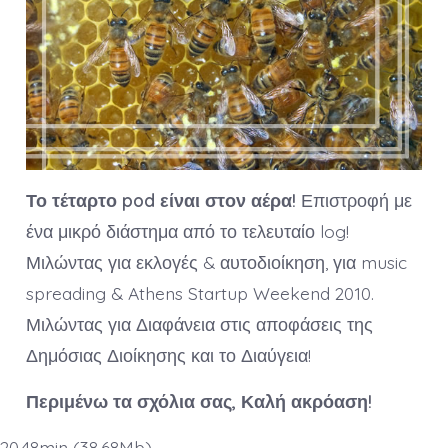
Το τέταρτο pod είναι στον αέρα!
Επιστροφή με
ένα μικρό διάστημα από το τελευταίο log!
Μιλώντας για εκλογές & αυτοδιοίκηση, για music
spreading & Athens Startup Weekend 2010.
Μιλώντας για Διαφάνεια στις αποφάσεις της
Δημόσιας Διοίκησης και το Διαύγεια!
Περιμένω τα σχόλια σας, Καλή ακρόαση!
20.48min (38,68Mb)